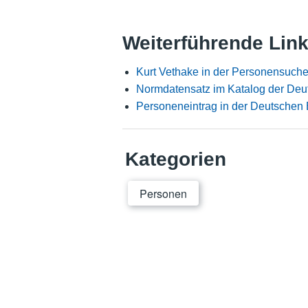
Weiterführende Lin
Kurt Vethake in der Personensuche
Normdatensatz im Katalog der Deu
Personeneintrag in der Deutschen 
Kategorien
Personen