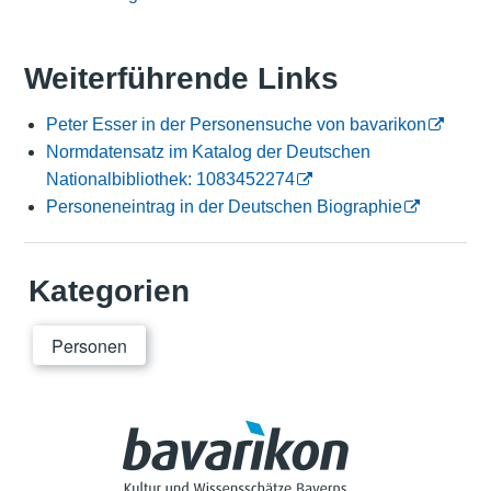
Weiterführende Links
Peter Esser in der Personensuche von bavarikon
Normdatensatz im Katalog der Deutschen
Nationalbibliothek: 1083452274
Personeneintrag in der Deutschen Biographie
Kategorien
Personen