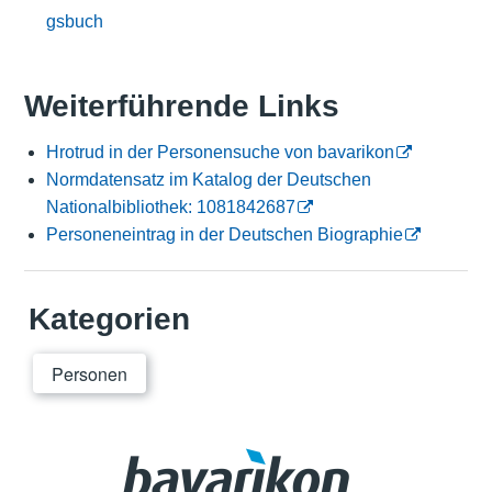
gsbuch
Weiterführende Links
Hrotrud in der Personensuche von bavarikon
Normdatensatz im Katalog der Deutschen
Nationalbibliothek: 1081842687
Personeneintrag in der Deutschen Biographie
Kategorien
Personen