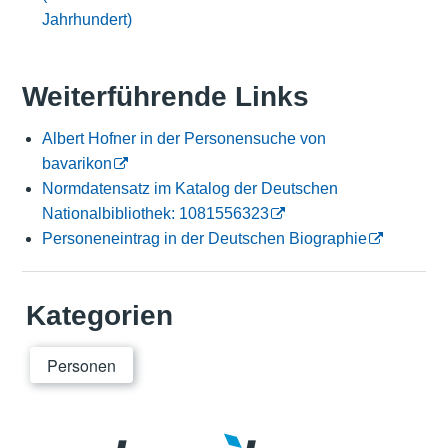
Jahrhundert)
Weiterführende Links
Albert Hofner in der Personensuche von
bavarikon
Normdatensatz im Katalog der Deutschen
Nationalbibliothek: 1081556323
Personeneintrag in der Deutschen Biographie
Kategorien
Personen