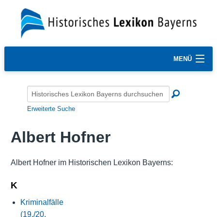
MENÜ
Erweiterte Suche
Albert Hofner
Albert Hofner im Historischen Lexikon Bayerns:
K
Kriminalfälle
(19./20.