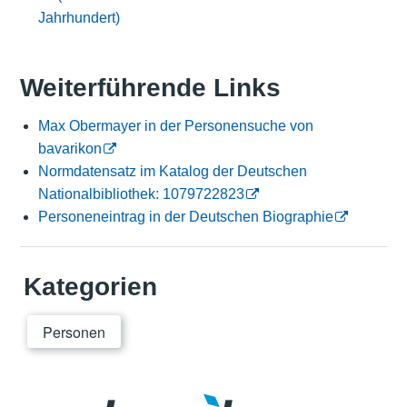
Jahrhundert)
Weiterführende Links
Max Obermayer in der Personensuche von
bavarikon
Normdatensatz im Katalog der Deutschen
Nationalbibliothek: 1079722823
Personeneintrag in der Deutschen Biographie
Kategorien
Personen