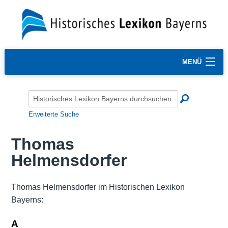
MENÜ
Erweiterte Suche
Thomas
Helmensdorfer
Thomas Helmensdorfer im Historischen Lexikon
Bayerns:
A