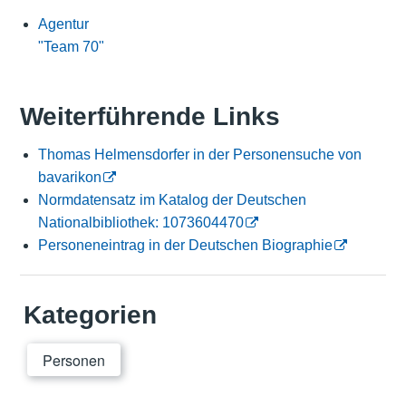
Agentur
"Team 70"
Weiterführende Links
Thomas Helmensdorfer in der Personensuche von
bavarikon
Normdatensatz im Katalog der Deutschen
Nationalbibliothek: 1073604470
Personeneintrag in der Deutschen Biographie
Kategorien
Personen