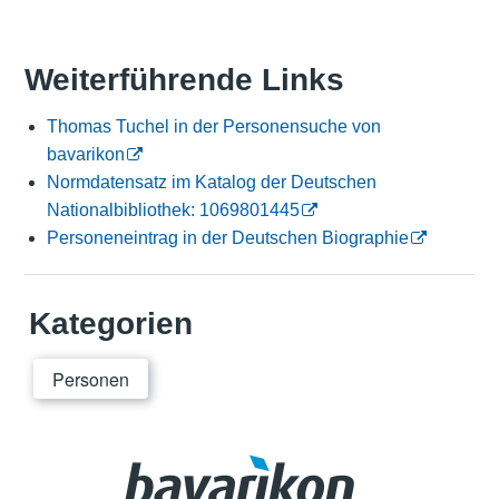
Weiterführende Links
Thomas Tuchel in der Personensuche von
bavarikon
Normdatensatz im Katalog der Deutschen
Nationalbibliothek: 1069801445
Personeneintrag in der Deutschen Biographie
Kategorien
Personen