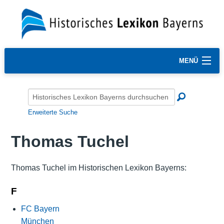
MENÜ
Erweiterte Suche
Thomas Tuchel
Thomas Tuchel im Historischen Lexikon Bayerns:
F
FC Bayern
München