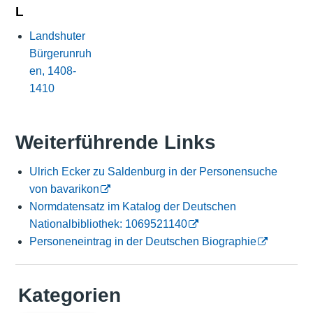
L
Landshuter
Bürgerunruh
en, 1408-
1410
Weiterführende Links
Ulrich Ecker zu Saldenburg in der Personensuche
von bavarikon
Normdatensatz im Katalog der Deutschen
Nationalbibliothek: 1069521140
Personeneintrag in der Deutschen Biographie
Kategorien