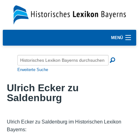
MENÜ
Erweiterte Suche
Ulrich Ecker zu
Saldenburg
Ulrich Ecker zu Saldenburg im Historischen Lexikon
Bayerns: