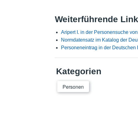
Weiterführende Lin
Aripert I. in der Personensuche vo
Normdatensatz im Katalog der Deu
Personeneintrag in der Deutschen 
Kategorien
Personen