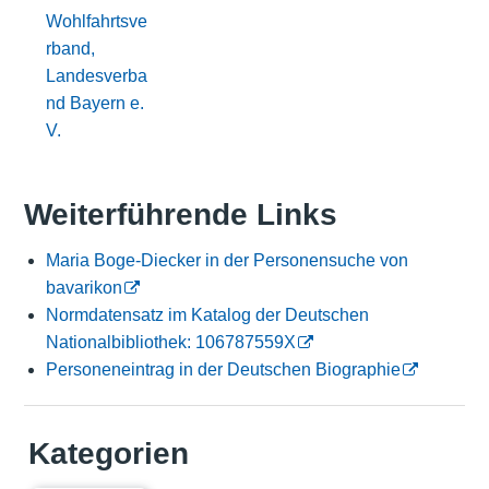
Wohlfahrtsve
rband,
Landesverba
nd Bayern e.
V.
Weiterführende Links
Maria Boge-Diecker in der Personensuche von
bavarikon
Normdatensatz im Katalog der Deutschen
Nationalbibliothek: 106787559X
Personeneintrag in der Deutschen Biographie
Kategorien