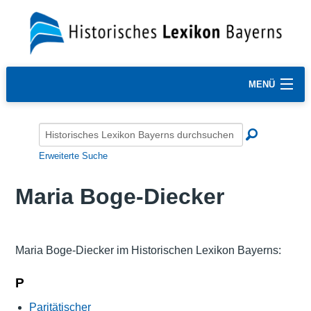
MENÜ
Erweiterte Suche
Maria Boge-Diecker
Maria Boge-Diecker im Historischen Lexikon Bayerns:
P
Paritätischer