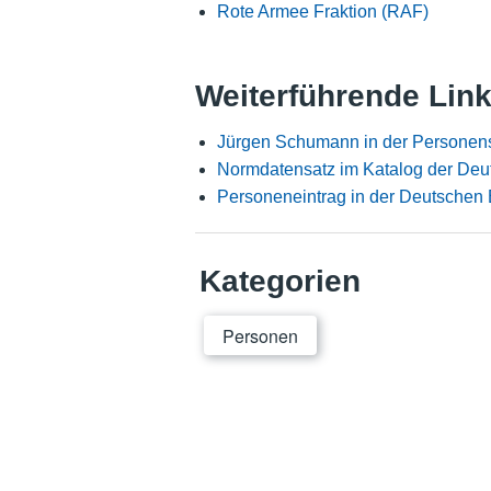
Rote Armee Fraktion (RAF)
Weiterführende Lin
Jürgen Schumann in der Personen
Normdatensatz im Katalog der Deu
Personeneintrag in der Deutschen 
Kategorien
Personen