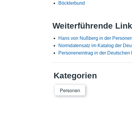
Böcklerbund
Weiterführende Lin
Hans von Nußberg in der Personen
Normdatensatz im Katalog der Deu
Personeneintrag in der Deutschen 
Kategorien
Personen