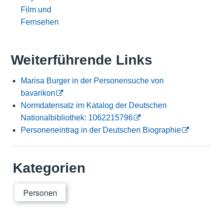
Film und
Fernsehen
Weiterführende Links
Marisa Burger in der Personensuche von
bavarikon
Normdatensatz im Katalog der Deutschen
Nationalbibliothek: 1062215796
Personeneintrag in der Deutschen Biographie
Kategorien
Personen