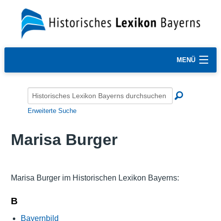
MENÜ
Erweiterte Suche
Marisa Burger
Marisa Burger im Historischen Lexikon Bayerns:
B
Bayernbild