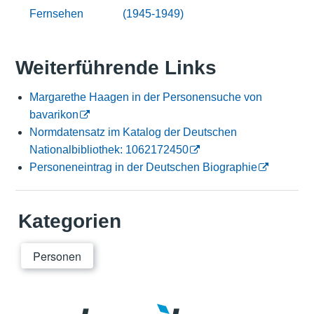
Fernsehen
(1945-1949)
Weiterführende Links
Margarethe Haagen in der Personensuche von
bavarikon
Normdatensatz im Katalog der Deutschen
Nationalbibliothek: 1062172450
Personeneintrag in der Deutschen Biographie
Kategorien
Personen