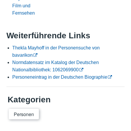
Film und
Fernsehen
Weiterführende Links
Thekla Mayhoff in der Personensuche von
bavarikon
Normdatensatz im Katalog der Deutschen
Nationalbibliothek: 1062069900
Personeneintrag in der Deutschen Biographie
Kategorien
Personen