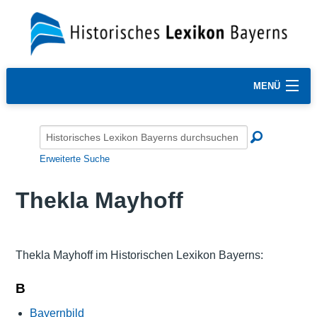
MENÜ
Erweiterte Suche
Thekla Mayhoff
Thekla Mayhoff im Historischen Lexikon Bayerns:
B
Bayernbild