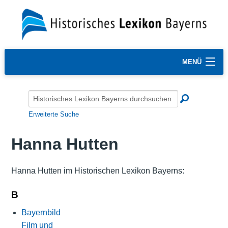
MENÜ
Erweiterte Suche
Hanna Hutten
Hanna Hutten im Historischen Lexikon Bayerns:
B
Bayernbild
Film und