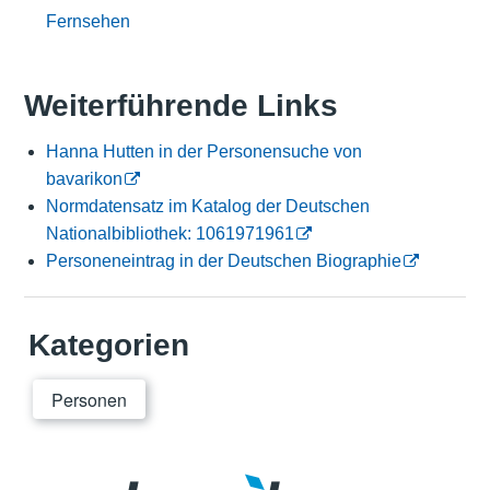
Fernsehen
Weiterführende Links
Hanna Hutten in der Personensuche von
bavarikon
Normdatensatz im Katalog der Deutschen
Nationalbibliothek: 1061971961
Personeneintrag in der Deutschen Biographie
Kategorien
Personen