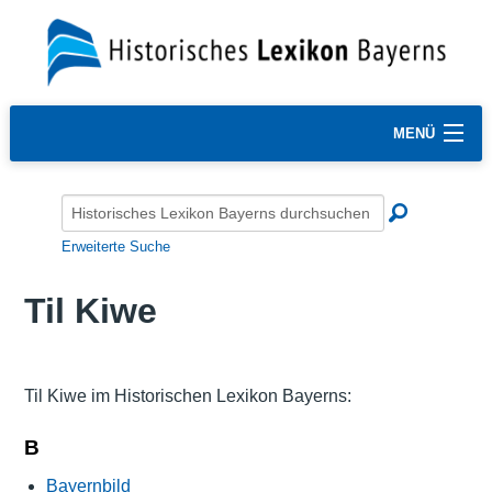
MENÜ
Erweiterte Suche
Til Kiwe
Til Kiwe im Historischen Lexikon Bayerns:
B
Bayernbild