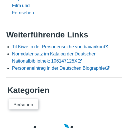
Film und
Fernsehen
Weiterführende Links
Til Kiwe in der Personensuche von bavarikon
Normdatensatz im Katalog der Deutschen
Nationalbibliothek: 106147125X
Personeneintrag in der Deutschen Biographie
Kategorien
Personen