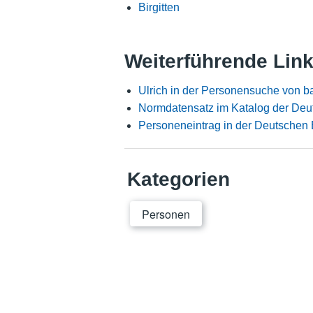
Birgitten
Weiterführende Lin
Ulrich in der Personensuche von b
Normdatensatz im Katalog der Deu
Personeneintrag in der Deutschen 
Kategorien
Personen