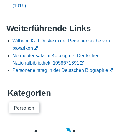
(1919)
Weiterführende Links
Wilhelm Karl Duske in der Personensuche von
bavarikon
Normdatensatz im Katalog der Deutschen
Nationalbibliothek: 1058671391
Personeneintrag in der Deutschen Biographie
Kategorien
Personen