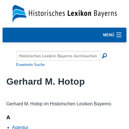
MENÜ
Erweiterte Suche
Gerhard M. Hotop
Gerhard M. Hotop im Historischen Lexikon Bayerns:
A
Agentur