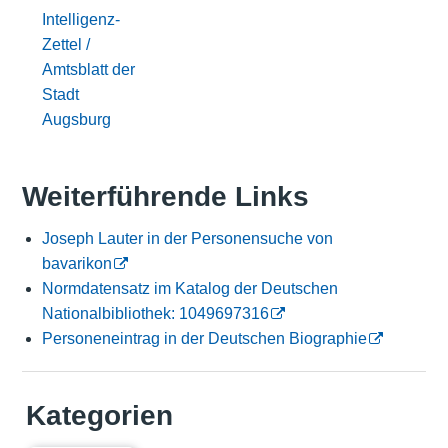
Intelligenz-
Zettel /
Amtsblatt der
Stadt
Augsburg
Weiterführende Links
Joseph Lauter in der Personensuche von
bavarikon
Normdatensatz im Katalog der Deutschen
Nationalbibliothek: 1049697316
Personeneintrag in der Deutschen Biographie
Kategorien