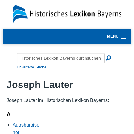
MENÜ
Erweiterte Suche
Joseph Lauter
Joseph Lauter im Historischen Lexikon Bayerns:
A
Augsburgisc
her