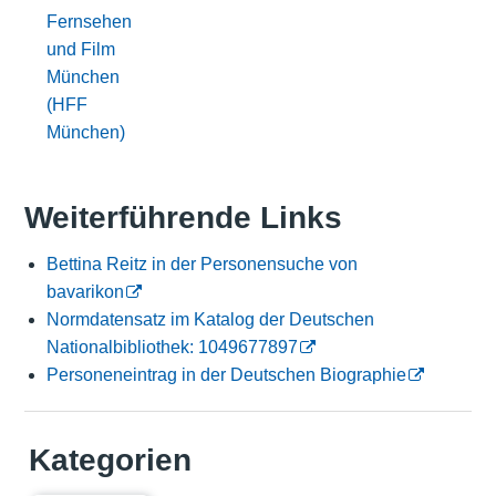
Fernsehen
und Film
München
(HFF
München)
Weiterführende Links
Bettina Reitz in der Personensuche von
bavarikon
Normdatensatz im Katalog der Deutschen
Nationalbibliothek: 1049677897
Personeneintrag in der Deutschen Biographie
Kategorien