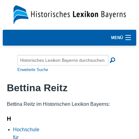
MENÜ
Erweiterte Suche
Bettina Reitz
Bettina Reitz im Historischen Lexikon Bayerns:
H
Hochschule
für