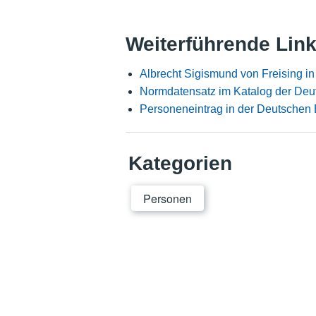
Weiterführende Lin
Albrecht Sigismund von Freising i
Normdatensatz im Katalog der Deu
Personeneintrag in der Deutschen 
Kategorien
Personen