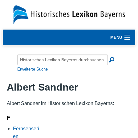
MENÜ
Erweiterte Suche
Albert Sandner
Albert Sandner im Historischen Lexikon Bayerns:
F
Fernsehseri
en