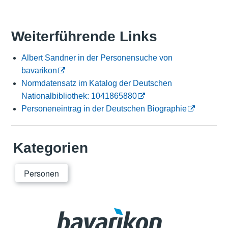
Weiterführende Links
Albert Sandner in der Personensuche von
bavarikon
Normdatensatz im Katalog der Deutschen
Nationalbibliothek: 1041865880
Personeneintrag in der Deutschen Biographie
Kategorien
Personen