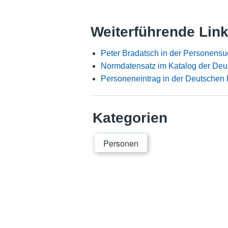
Weiterführende Lin
Peter Bradatsch in der Personensu
Normdatensatz im Katalog der Deu
Personeneintrag in der Deutschen 
Kategorien
Personen