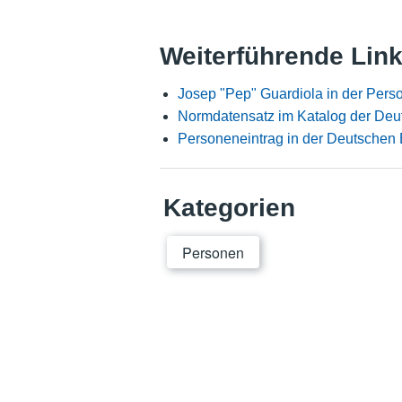
Weiterführende Lin
Josep "Pep" Guardiola in der Per
Normdatensatz im Katalog der Deu
Personeneintrag in der Deutschen 
Kategorien
Personen