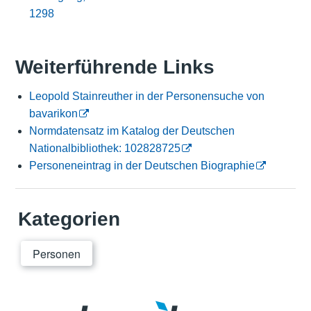
1298
Weiterführende Links
Leopold Stainreuther in der Personensuche von
bavarikon
Normdatensatz im Katalog der Deutschen
Nationalbibliothek: 102828725
Personeneintrag in der Deutschen Biographie
Kategorien
Personen