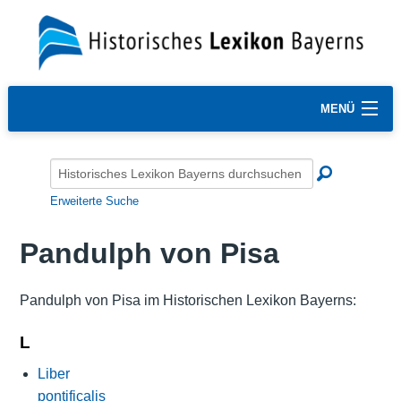
MENÜ
Erweiterte Suche
Pandulph von Pisa
Pandulph von Pisa im Historischen Lexikon Bayerns:
L
Liber
pontificalis