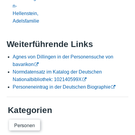
n-
Hellenstein,
Adelsfamilie
Weiterführende Links
Agnes von Dillingen in der Personensuche von
bavarikon
Normdatensatz im Katalog der Deutschen
Nationalbibliothek: 102140599X
Personeneintrag in der Deutschen Biographie
Kategorien
Personen