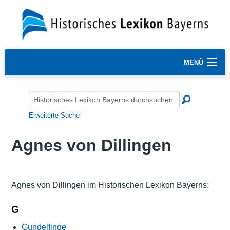
MENÜ
Erweiterte Suche
Agnes von Dillingen
Agnes von Dillingen im Historischen Lexikon Bayerns:
G
Gundelfinge