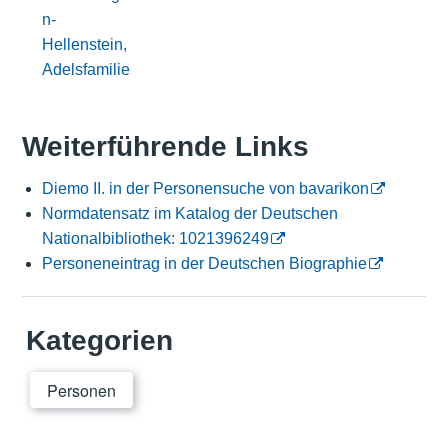
n-
Hellenstein,
Adelsfamilie
Weiterführende Links
Diemo II. in der Personensuche von bavarikon
Normdatensatz im Katalog der Deutschen
Nationalbibliothek: 1021396249
Personeneintrag in der Deutschen Biographie
Kategorien
Personen