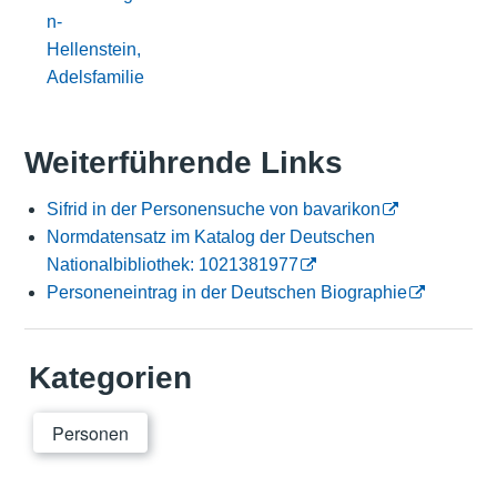
n-
Hellenstein,
Adelsfamilie
Weiterführende Links
Sifrid in der Personensuche von bavarikon
Normdatensatz im Katalog der Deutschen
Nationalbibliothek: 1021381977
Personeneintrag in der Deutschen Biographie
Kategorien
Personen