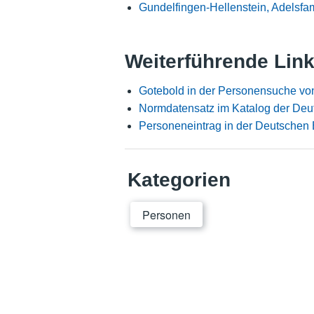
Gundelfingen-Hellenstein, Adelsfam
Weiterführende Lin
Gotebold in der Personensuche vo
Normdatensatz im Katalog der Deu
Personeneintrag in der Deutschen 
Kategorien
Personen