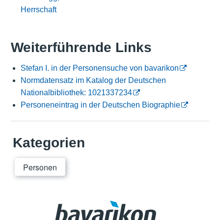
Herrschaft
Weiterführende Links
Stefan I. in der Personensuche von bavarikon
Normdatensatz im Katalog der Deutschen
Nationalbibliothek: 1021337234
Personeneintrag in der Deutschen Biographie
Kategorien
Personen