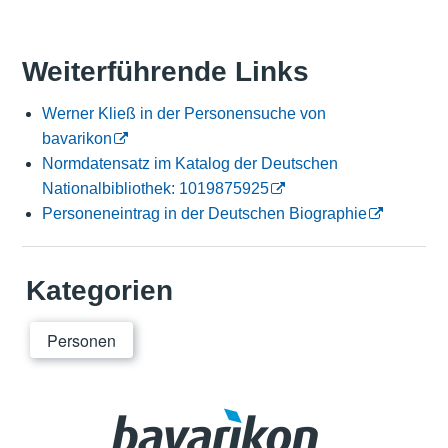
Weiterführende Links
Werner Kließ in der Personensuche von
bavarikon
Normdatensatz im Katalog der Deutschen
Nationalbibliothek: 1019875925
Personeneintrag in der Deutschen Biographie
Kategorien
Personen