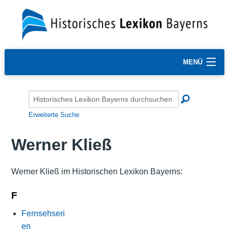
MENÜ
Erweiterte Suche
Werner Kließ
Werner Kließ im Historischen Lexikon Bayerns:
F
Fernsehseri
en