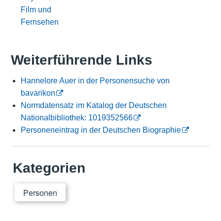
Film und
Fernsehen
Weiterführende Links
Hannelore Auer in der Personensuche von
bavarikon
Normdatensatz im Katalog der Deutschen
Nationalbibliothek: 1019352566
Personeneintrag in der Deutschen Biographie
Kategorien
Personen