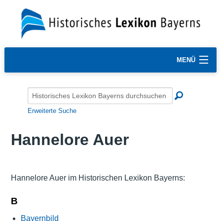
MENÜ
Erweiterte Suche
Hannelore Auer
Hannelore Auer im Historischen Lexikon Bayerns:
B
Bayernbild