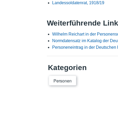
Landessoldatenrat, 1918/19
Weiterführende Lin
Wilhelm Reichart in der Personens
Normdatensatz im Katalog der Deu
Personeneintrag in der Deutschen 
Kategorien
Personen