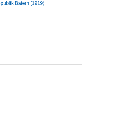
publik Baiern (1919)