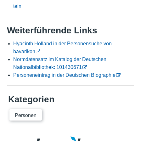
tein
Weiterführende Links
Hyacinth Holland in der Personensuche von
bavarikon
Normdatensatz im Katalog der Deutschen
Nationalbibliothek: 101430671
Personeneintrag in der Deutschen Biographie
Kategorien
Personen