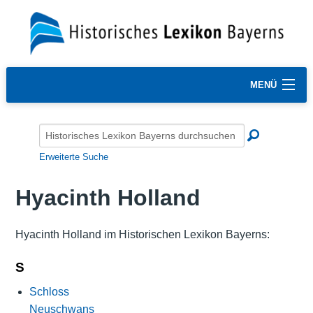
MENÜ
Erweiterte Suche
Hyacinth Holland
Hyacinth Holland im Historischen Lexikon Bayerns:
S
Schloss
Neuschwans