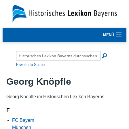
MENÜ
Erweiterte Suche
Georg Knöpfle
Georg Knöpfle im Historischen Lexikon Bayerns:
F
FC Bayern
München