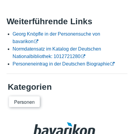
Weiterführende Links
Georg Knöpfle in der Personensuche von
bavarikon
Normdatensatz im Katalog der Deutschen
Nationalbibliothek: 1012721280
Personeneintrag in der Deutschen Biographie
Kategorien
Personen