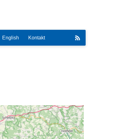
English
Kontakt
eirat