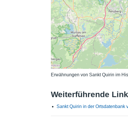
Erwähnungen von Sankt Quirin im His
Weiterführende Lin
Sankt Quirin in der Ortsdatenbank