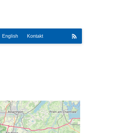
English
Kontakt
eirat