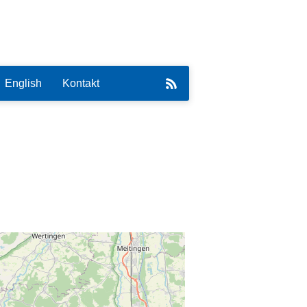
English
Kontakt
eirat