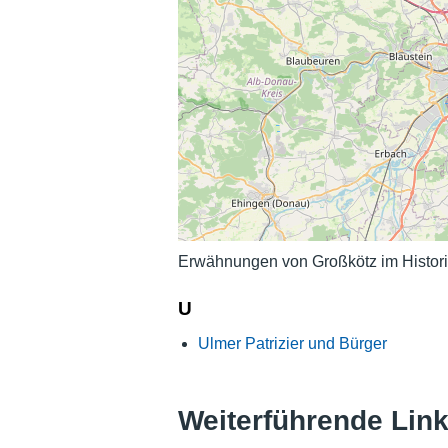
Erwähnungen von Großkötz im Histori
U
Ulmer Patrizier und Bürger
Weiterführende Lin