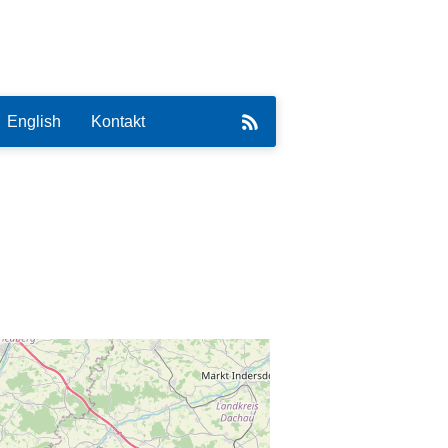
English
Kontakt
eirat