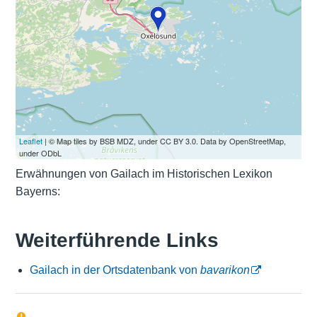
Leaflet
| © Map tiles by BSB MDZ, under CC BY 3.0. Data by OpenStreetMap,
under ODbL
Erwähnungen von Gailach im Historischen Lexikon
Bayerns:
Weiterführende Links
Gailach in der Ortsdatenbank von
bavarikon