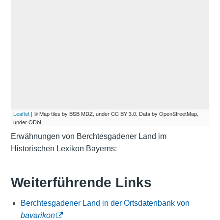
Leaflet
| © Map tiles by BSB MDZ, under CC BY 3.0. Data by OpenStreetMap,
under ODbL
Erwähnungen von Berchtesgadener Land im
Historischen Lexikon Bayerns:
Weiterführende Links
Berchtesgadener Land in der Ortsdatenbank von
bavarikon