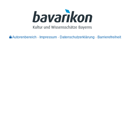
Autorenbereich
Impressum
Datenschutzerklärung
Barrierefreiheit