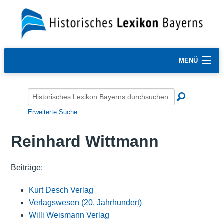
MENÜ
Erweiterte Suche
Reinhard Wittmann
Beiträge:
Kurt Desch Verlag
Verlagswesen (20. Jahrhundert)
Willi Weismann Verlag