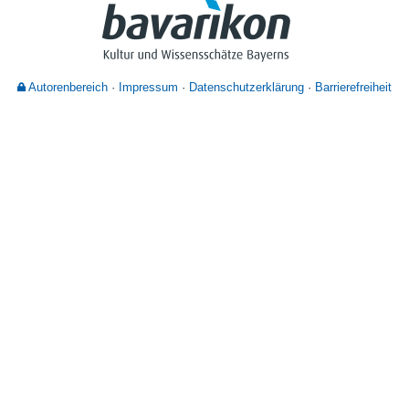
Nutzungshinweise
Autorenbereich
Impressum
Datenschutzerklärung
Barrierefreiheit