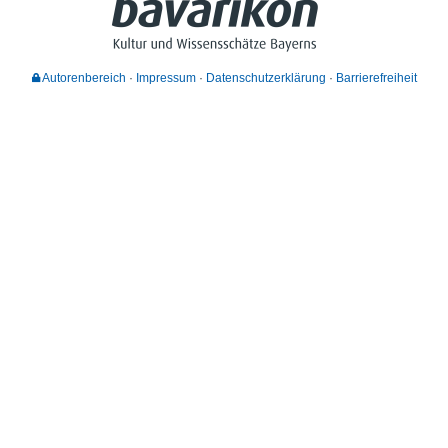
Autorenbereich
Impressum
Datenschutzerklärung
Barrierefreiheit