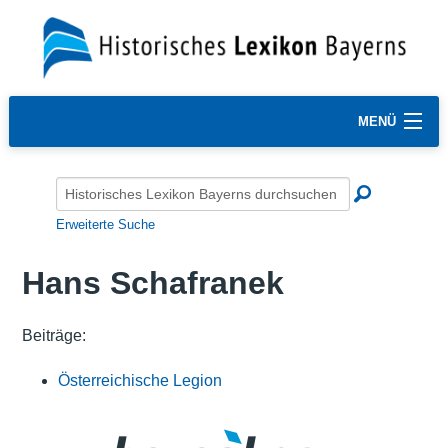
MENÜ
Erweiterte Suche
Hans Schafranek
Beiträge:
Österreichische Legion