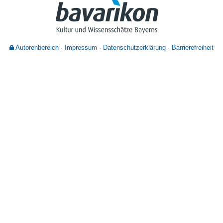
Nutzungshinweise
Autorenbereich
Impressum
Datenschutzerklärung
Barrierefreiheit