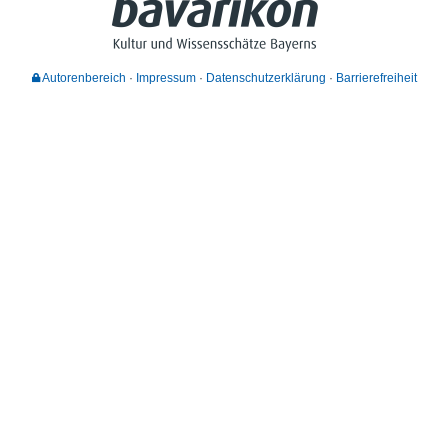
Autorenbereich
Impressum
Datenschutzerklärung
Barrierefreiheit