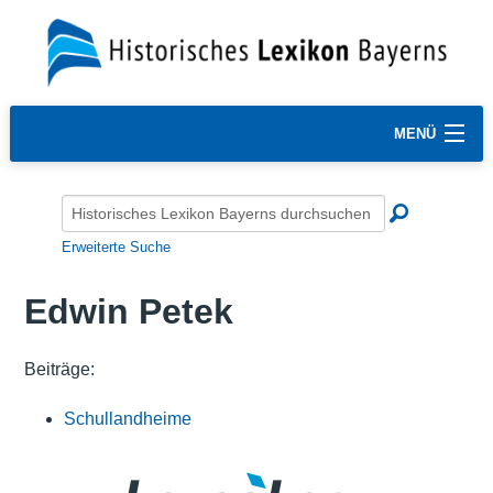
MENÜ
Erweiterte Suche
Edwin Petek
Beiträge:
Schullandheime