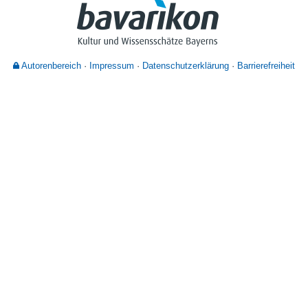
Nutzungshinweise
Autorenbereich
Impressum
Datenschutzerklärung
Barrierefreiheit